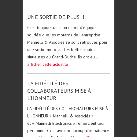
UNE SORTIE DE PLUS !!!
C’est toujours dans un esprit d‘équipe
soudée que les motards de l’entreprise
Mannelli & Associés se sont retrouvés pour
une sortie moto sur les belles routes
sinueuses du Grand-Duché. Ils ont eu...
afficher cette actualité
LA FIDÉLITÉ DES
COLLABORATEURS MISE À
L’HONNEUR
LA FIDÉLITÉ DES COLLABORATEURS MISE À
L’HONNEUR « Mannelli & Associés »
et « Mannelli Electronics » remercient leur
personnel C’est avec beaucoup d’impatience