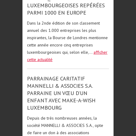
LUXEMBOURGEOISES REPÉRÉES
PARMI 1000 EN EUROPE
Dans la 2nde édition de son classement
annuel des 1.000 entreprises les plus
inspirantes, la Bourse de Londres mentionne
cette année encore cinq entreprises
luxembourgeoises qui, selon elle,...
afficher
cette actualité
PARRAINAGE CARITATIF
MANNELLI & ASSOCIES S.A.
PARRAINE UN VŒU D’UN
ENFANT AVEC MAKE-A-WISH
LUXEMBOURG
Depuis de très nombreuses années, la
société MANNELLI & ASSOCIES S.A., opte
de faire un don à des associations