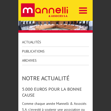
ACTUALITÉS
PUBLICATIONS
ARCHIVES
NOTRE ACTUALITÉ
5.000 EUROS POUR LA BONNE
CAUSE
Comme chaque année Mannelli & Associés
S.A. s’investit à soutenir une association ou