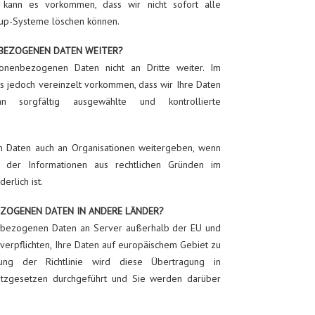
 kann es vorkommen, dass wir nicht sofort alle
kup-Systeme löschen können.
NBEZOGENEN DATEN WEITER?
onenbezogenen Daten nicht an Dritte weiter. Im
s jedoch vereinzelt vorkommen, dass wir Ihre Daten
 sorgfältig ausgewählte und kontrollierte
 Daten auch an Organisationen weitergeben, wenn
 der Informationen aus rechtlichen Gründen im
rlich ist.
ZOGENEN DATEN IN ANDERE LÄNDER?
enbezogenen Daten an Server außerhalb der EU und
verpflichten, Ihre Daten auf europäischem Gebiet zu
ung der Richtlinie wird diese Übertragung in
tzgesetzen durchgeführt und Sie werden darüber