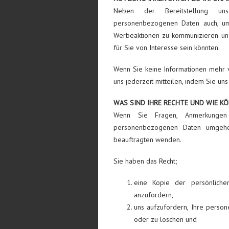
Neben der Bereitstellung uns
personenbezogenen Daten auch, um
Werbeaktionen zu kommunizieren und
für Sie von Interesse sein könnten.
Wenn Sie keine Informationen mehr v
uns jederzeit mitteilen, indem Sie un
WAS SIND IHRE RECHTE UND WIE KÖ
Wenn Sie Fragen, Anmerkungen
personenbezogenen Daten umgehen
beauftragten wenden.
Sie haben das Recht;
eine Kopie der persönliche
anzufordern,
uns aufzufordern, Ihre person
oder zu löschen und