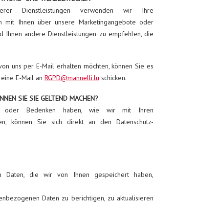
erer Dienstleistungen verwenden wir Ihre
 mit Ihnen über unsere Marketingangebote oder
 Ihnen andere Dienstleistungen zu empfehlen, die
on uns per E-Mail erhalten möchten, können Sie es
s eine E-Mail an
RGPD@mannelli.lu
schicken.
NNEN SIE SIE GELTEND MACHEN?
 oder Bedenken haben, wie wir mit Ihren
, können Sie sich direkt an den Datenschutz-
n Daten, die wir von Ihnen gespeichert haben,
enbezogenen Daten zu berichtigen, zu aktualisieren